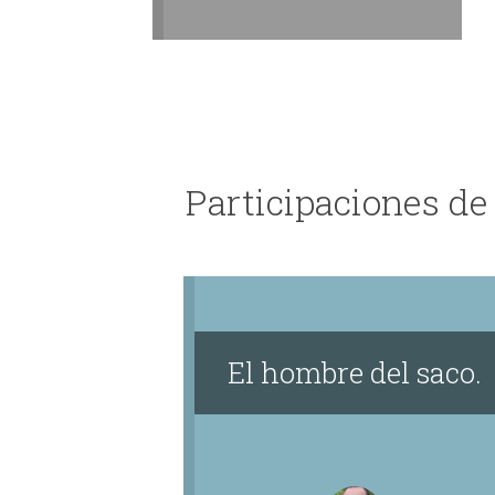
Participaciones de
El hombre del saco.