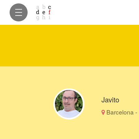
Javito
Barcelona -