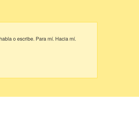
 habla o escribe. Para mí. Hacia mí.