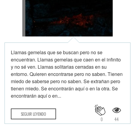
Llamas gemelas que se buscan pero no se
encuentran. Llamas gemelas que caen en el infinito
y no sé ven. Llamas solitarias cerradas en su
entorno. Quieren encontrarse pero no saben. Tienen
miedo de saberse pero no saben. Se extrañan pero
tienen miedo. Se encontrarán aquí o en la otra. Se
encontrarán aquí o en...
SEGUIR LEYENDO
0
44