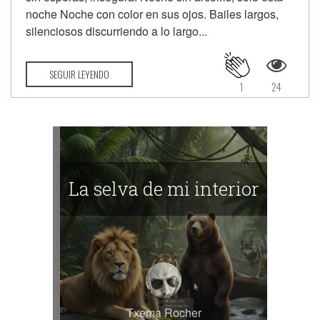
noche Noche con color en sus ojos. Bailes largos,
silenciosos discurriendo a lo largo...
SEGUIR LEYENDO
1
24
La selva de mi interior
Txema Rocher