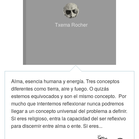
Txema Rocher
Alma, esencia humana y energía. Tres conceptos
diferentes como tierra, aire y fuego. O quizás
estemos equivocados y son el mismo concepto. Por
mucho que intentemos reflexionar nunca podremos
llegar a un concepto universal del problema a definir.
Si eres religioso, entra la capacidad del ser reflexivo
para discernir entre alma o ente. Si eres...