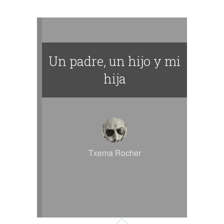
Un padre, un hijo y mi
hija
Txema Rocher