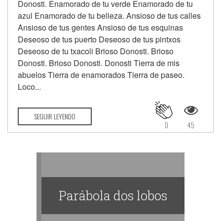
Donosti. Enamorado de tu verde Enamorado de tu
azul Enamorado de tu belleza. Ansioso de tus calles
Ansioso de tus gentes Ansioso de tus esquinas
Deseoso de tus puerto Deseoso de tus pintxos
Deseoso de tu txacoli Brioso Donosti. Brioso
Donosti. Brioso Donosti. Donosti Tierra de mis
abuelos Tierra de enamorados Tierra de paseo.
Loco...
SEGUIR LEYENDO
0
45
Parábola dos lobos