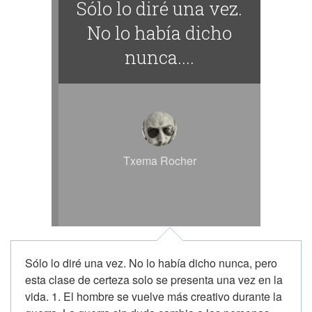
Sólo lo diré una vez.
No lo había dicho
nunca....
Txema Rocher
Sólo lo diré una vez. No lo había dicho nunca, pero
esta clase de certeza solo se presenta una vez en la
vida. 1. El hombre se vuelve más creativo durante la