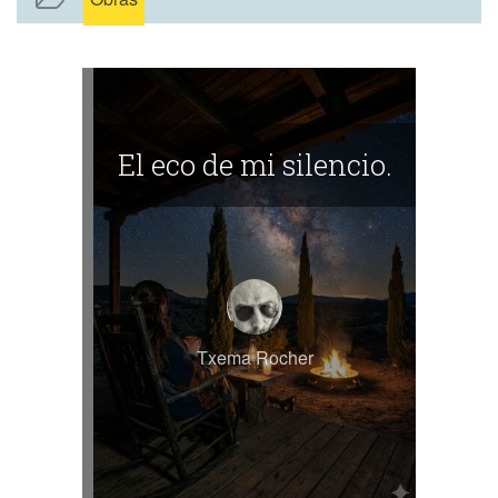
El eco de mi silencio.
Txema Rocher