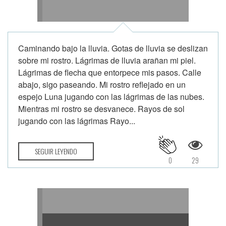
Caminando bajo la lluvia. Gotas de lluvia se deslizan
sobre mi rostro. Lágrimas de lluvia arañan mi piel.
Lágrimas de flecha que entorpece mis pasos. Calle
abajo, sigo paseando. Mi rostro reflejado en un
espejo Luna jugando con las lágrimas de las nubes.
Mientras mi rostro se desvanece. Rayos de sol
jugando con las lágrimas Rayo...
SEGUIR LEYENDO
0
29