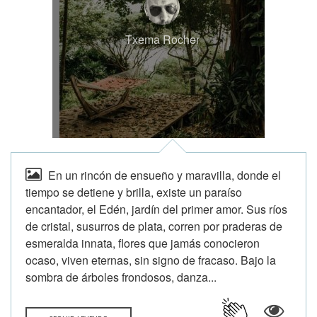
Txema Rocher
En un rincón de ensueño y maravilla, donde el
tiempo se detiene y brilla, existe un paraíso
encantador, el Edén, jardín del primer amor. Sus ríos
de cristal, susurros de plata, corren por praderas de
esmeralda innata, flores que jamás conocieron
ocaso, viven eternas, sin signo de fracaso. Bajo la
sombra de árboles frondosos, danza...