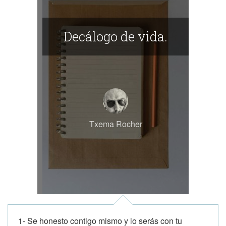
Decálogo de vida.
Txema Rocher
1- Se honesto contigo mismo y lo serás con tu