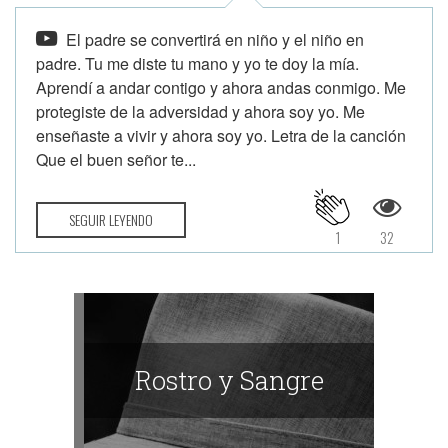
El padre se convertirá en niño y el niño en
padre. Tu me diste tu mano y yo te doy la mía.
Aprendí a andar contigo y ahora andas conmigo. Me
protegiste de la adversidad y ahora soy yo. Me
enseñaste a vivir y ahora soy yo. Letra de la canción
Que el buen señor te...
SEGUIR LEYENDO
1
32
Rostro y Sangre