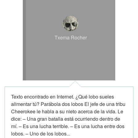
Txema Rocher
Texto encontrado en Internet. ¿Qué lobo sueles
alimentar tú? Parábola dos lobos El jefe de una tribu
Cheerokee le habla a su nieto acerca de la vida. Le
dice: – Una gran batalla está ocurriendo dentro de
mí. – Es una lucha terrible. – Es una lucha entre dos
lobos. – Uno de los lobos...