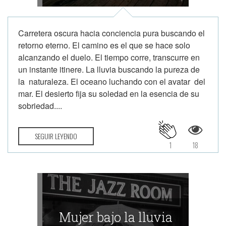
Carretera oscura hacia conciencia pura buscando el
retorno eterno. El camino es el que se hace solo
alcanzando el duelo. El tiempo corre, transcurre en
un instante itinere. La lluvia buscando la pureza de
la naturaleza. El oceano luchando con el avatar del
mar. El desierto fija su soledad en la esencia de su
sobriedad....
SEGUIR LEYENDO
1
18
Mujer bajo la lluvia