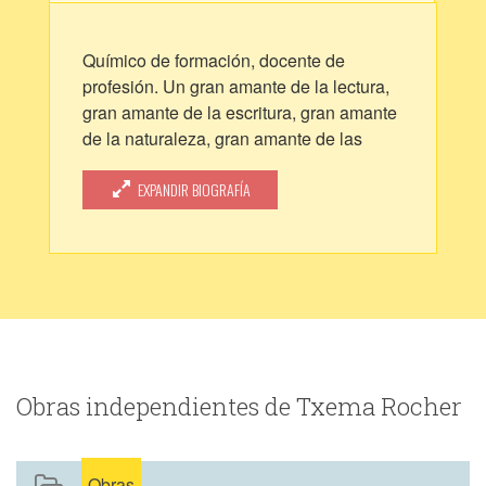
Químico de formación, docente de
profesión. Un gran amante de la lectura,
gran amante de la escritura, gran amante
de la naturaleza, gran amante de las
motos. Un gran admirador...
EXPANDIR BIOGRAFÍA
Obras independientes de Txema Rocher
Obras