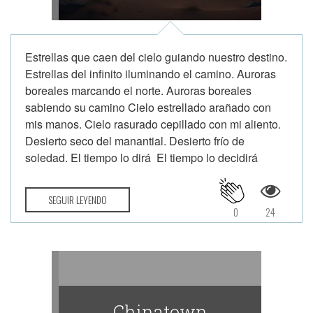
Estrellas que caen del cielo guiando nuestro destino.
Estrellas del infinito iluminando el camino. Auroras
boreales marcando el norte. Auroras boreales
sabiendo su camino Cielo estrellado arañado con
mis manos. Cielo rasurado cepillado con mi aliento.
Desierto seco del manantial. Desierto frío de
soledad. El tiempo lo dirá El tiempo lo decidirá
SEGUIR LEYENDO
0
24
Chinatown