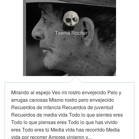
Txema Rocher
Mirando al espejo Veo mi rostro envejecido Pelo y
arrugas canosas Mismo rostro pero envejecido
Recuerdos de infancia Recuerdos de juventud
Recuerdos de media vida Todo lo que sientes eres
Todo lo que piensas eres Todo lo que has vivido
eres Todo eres tú Media vida has recorrido Media
vida por recorrer Amores vinieron y...