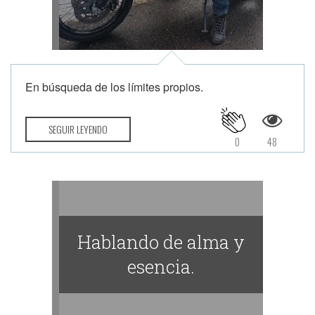
En búsqueda de los límites propios.
SEGUIR LEYENDO
0
48
Hablando de alma y
esencia.