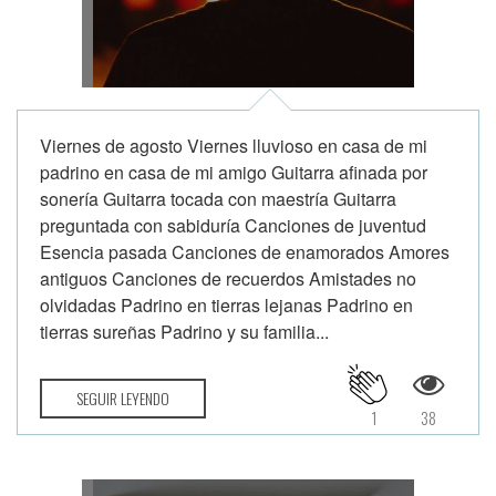
Viernes de agosto Viernes lluvioso en casa de mi
padrino en casa de mi amigo Guitarra afinada por
sonería Guitarra tocada con maestría Guitarra
preguntada con sabiduría Canciones de juventud
Esencia pasada Canciones de enamorados Amores
antiguos Canciones de recuerdos Amistades no
olvidadas Padrino en tierras lejanas Padrino en
tierras sureñas Padrino y su familia...
SEGUIR LEYENDO
1
38