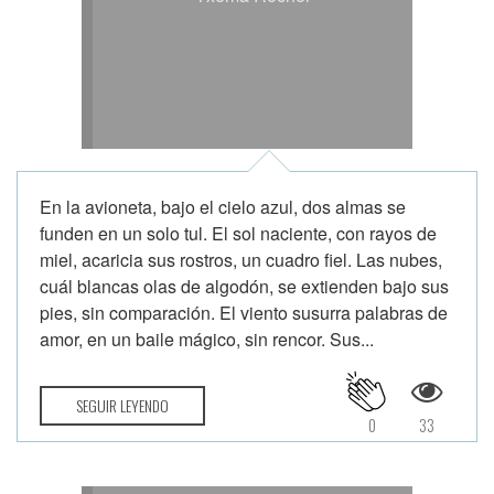
En la avioneta, bajo el cielo azul, dos almas se
funden en un solo tul. El sol naciente, con rayos de
miel, acaricia sus rostros, un cuadro fiel. Las nubes,
cuál blancas olas de algodón, se extienden bajo sus
pies, sin comparación. El viento susurra palabras de
amor, en un baile mágico, sin rencor. Sus...
SEGUIR LEYENDO
0
33