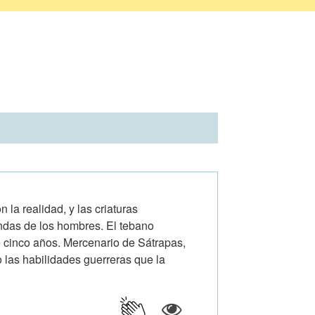
 la realidad, y las criaturas
yendas de los hombres. El tebano
cinco años. Mercenario de Sátrapas,
 las habilidades guerreras que la