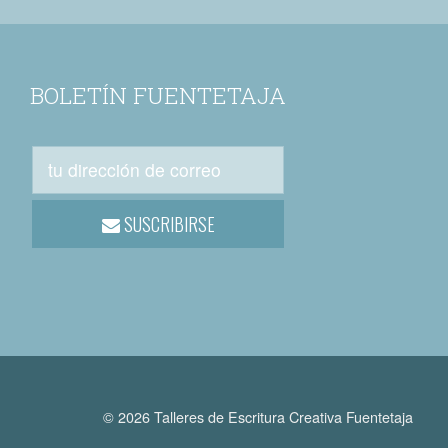
BOLETÍN FUENTETAJA
SUSCRIBIRSE
© 2026 Talleres de Escritura Creativa Fuentetaja