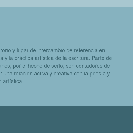
orio y lugar de intercambio de referencia en
a y la práctica artística de la escritura. Parte de
nos, por el hecho de serlo, son contadores de
 una relación activa y creativa con la poesía y
artística.