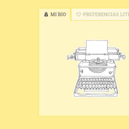
MI BIO
PREFERENCIAS LIT