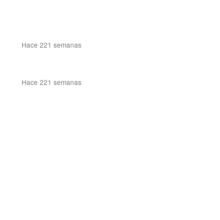
Hace 221 semanas
Hace 221 semanas