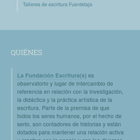
Talleres de escritura Fuentetaja
QUIÉNES
La Fundación Escritura(s)
es
observatorio y lugar de intercambio de
referencia en relación con la investigación,
la didáctica y la práctica artística de la
escritura. Parte de la premisa de que
todos los seres humanos, por el hecho de
serlo, son contadores de historias y están
dotados para mantener una relación activa