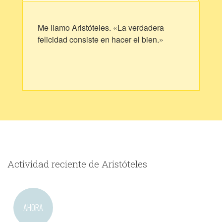
Me llamo Aristóteles. «La verdadera
felicidad consiste en hacer el bien.»
Actividad reciente de Aristóteles
AHORA