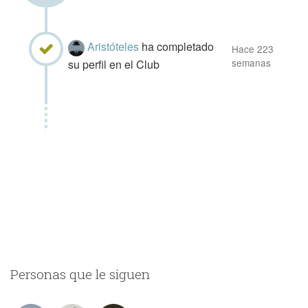
Aristóteles
ha completado
Hace 223
semanas
su perfil en el Club
Personas que le siguen