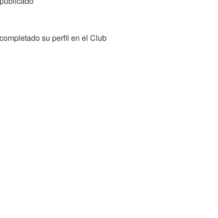
publicado
completado su perfil en el Club