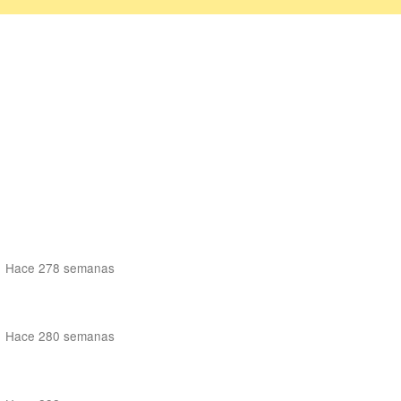
Hace 278 semanas
Hace 280 semanas