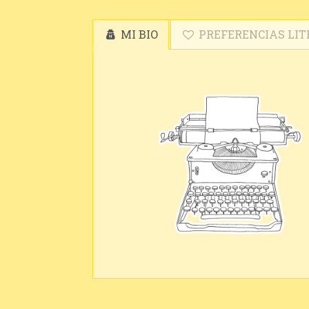
MI BIO
PREFERENCIAS LIT