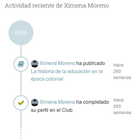
Actividad reciente de Ximena Moreno
AHORA
Ximena Moreno
ha publicado
Hace
La historia de la educación en la
293
semanas
época colonial
Hace
Ximena Moreno
ha completado
293
su perfil en el Club
semanas