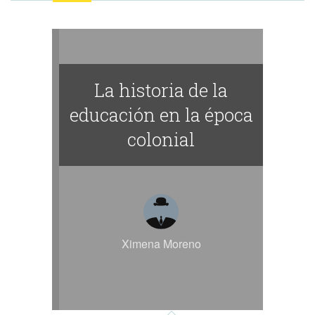
La historia de la
educación en la época
colonial
Ximena Moreno