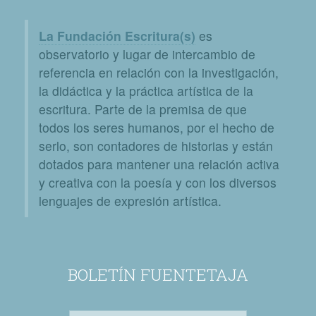
La Fundación Escritura(s)
es
observatorio y lugar de intercambio de
referencia en relación con la investigación,
la didáctica y la práctica artística de la
escritura. Parte de la premisa de que
todos los seres humanos, por el hecho de
serlo, son contadores de historias y están
dotados para mantener una relación activa
y creativa con la poesía y con los diversos
lenguajes de expresión artística.
BOLETÍN FUENTETAJA