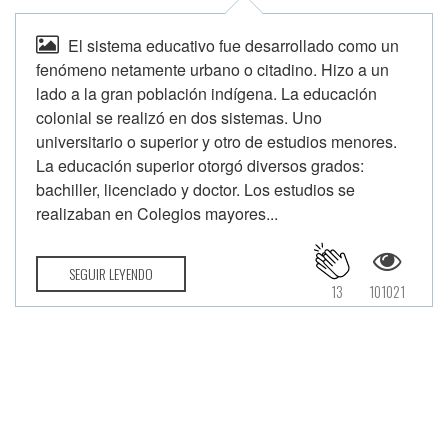
El sistema educativo fue desarrollado como un
fenómeno netamente urbano o citadino. Hizo a un
lado a la gran población indígena. La educación
colonial se realizó en dos sistemas. Uno
universitario o superior y otro de estudios menores.
La educación superior otorgó diversos grados:
bachiller, licenciado y doctor. Los estudios se
realizaban en Colegios mayores...
SEGUIR LEYENDO
13
101021