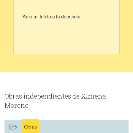
Amo mi inicio a la docencia
Obras independientes de Ximena
Moreno
Obras