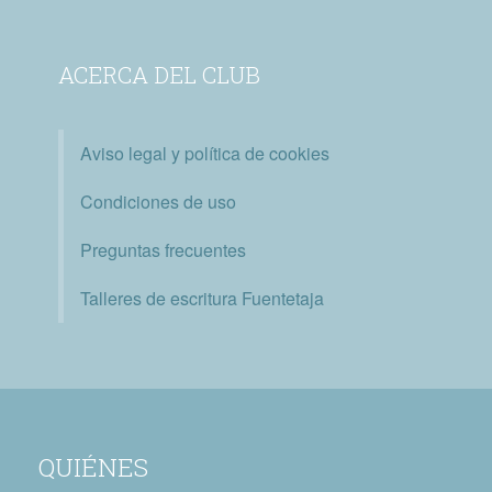
ACERCA DEL CLUB
Aviso legal y política de cookies
Condiciones de uso
Preguntas frecuentes
Talleres de escritura Fuentetaja
QUIÉNES