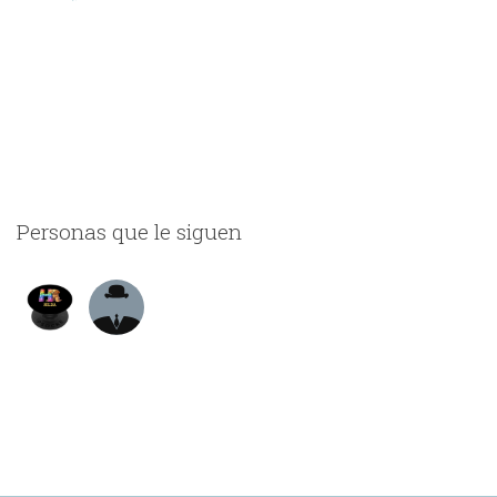
Personas que le siguen