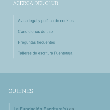
ACERCA DEL CLUB
Aviso legal y política de cookies
Condiciones de uso
Preguntas frecuentes
Talleres de escritura Fuentetaja
QUIÉNES
La Fundación Escritura(s)
es