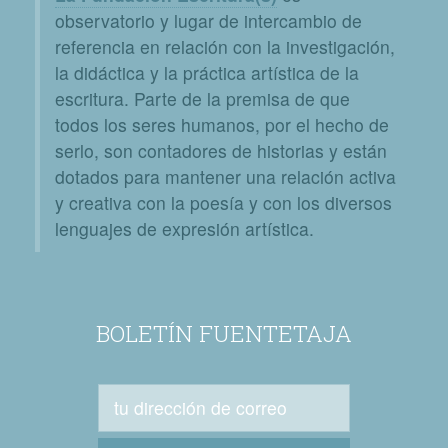
observatorio y lugar de intercambio de
referencia en relación con la investigación,
la didáctica y la práctica artística de la
escritura. Parte de la premisa de que
todos los seres humanos, por el hecho de
serlo, son contadores de historias y están
dotados para mantener una relación activa
y creativa con la poesía y con los diversos
lenguajes de expresión artística.
BOLETÍN FUENTETAJA