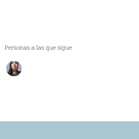
Personas a las que sigue