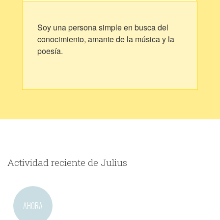
Soy una persona simple en busca del
conocimiento, amante de la música y la
poesía.
Actividad reciente de Julius
AHORA