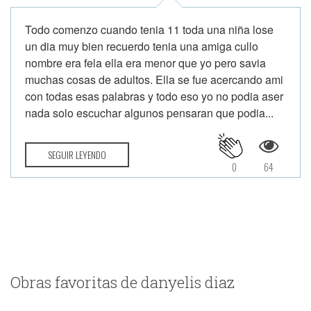
Todo comenzo cuando tenia 11 toda una niña lose
un dia muy bien recuerdo tenia una amiga cullo
nombre era fela ella era menor que yo pero savia
muchas cosas de adultos. Ella se fue acercando ami
con todas esas palabras y todo eso yo no podia aser
nada solo escuchar algunos pensaran que podia...
SEGUIR LEYENDO
0
64
Obras favoritas de danyelis diaz