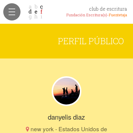
club de escritura
Fundación Escritura(s)-
Fuentetaja
PERFIL PÚBLICO
danyelis diaz
new york - Estados Unidos de