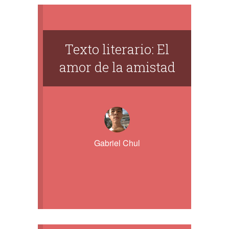
Texto literario: El
amor de la amistad
Gabriel Chul