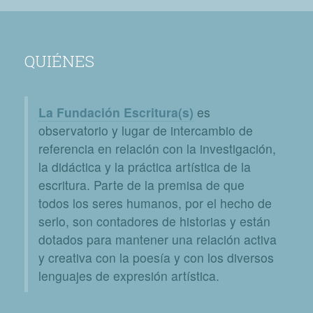
QUIÉNES
La Fundación Escritura(s)
es
observatorio y lugar de intercambio de
referencia en relación con la investigación,
la didáctica y la práctica artística de la
escritura. Parte de la premisa de que
todos los seres humanos, por el hecho de
serlo, son contadores de historias y están
dotados para mantener una relación activa
y creativa con la poesía y con los diversos
lenguajes de expresión artística.