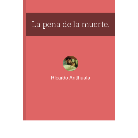
La pena de la muerte.
Ricardo Antihuala