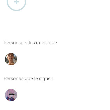
Personas a las que sigue
Personas que le siguen