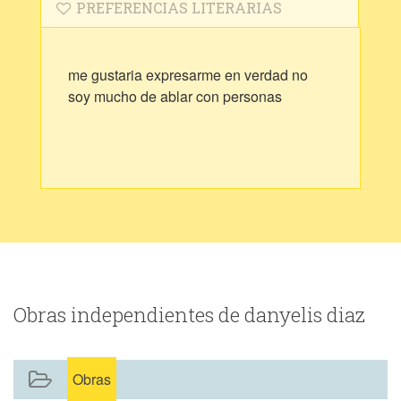
PREFERENCIAS LITERARIAS
me gustaria expresarme en verdad no
soy mucho de ablar con personas
Obras independientes de danyelis diaz
Obras