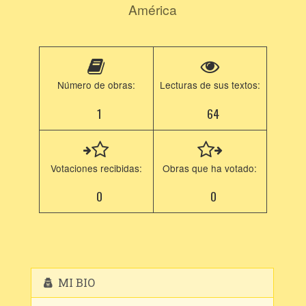
América
Número de obras:
Lecturas de sus textos:
1
64
Votaciones recibidas:
Obras que ha votado:
0
0
MI BIO