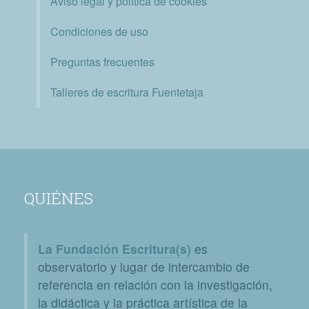
Aviso legal y política de cookies
Condiciones de uso
Preguntas frecuentes
Talleres de escritura Fuentetaja
QUIÉNES
La Fundación Escritura(s)
es
observatorio y lugar de intercambio de
referencia en relación con la investigación,
la didáctica y la práctica artística de la