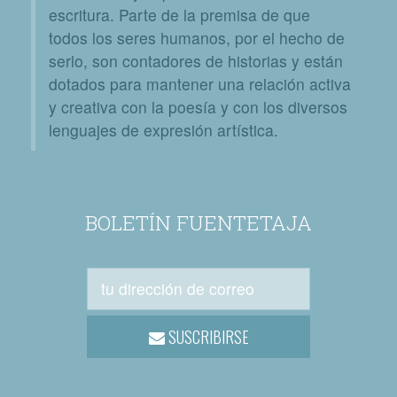
escritura. Parte de la premisa de que
todos los seres humanos, por el hecho de
serlo, son contadores de historias y están
dotados para mantener una relación activa
y creativa con la poesía y con los diversos
lenguajes de expresión artística.
BOLETÍN FUENTETAJA
SUSCRIBIRSE