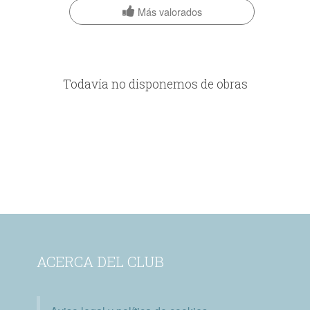
Más valorados
Todavía no disponemos de obras
ACERCA DEL CLUB