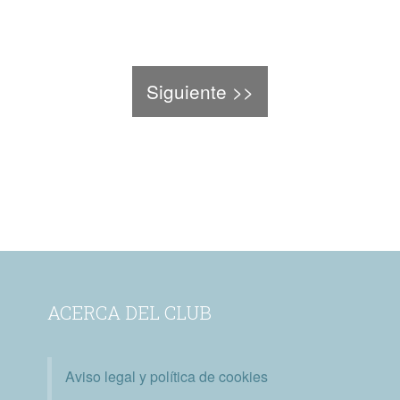
Siguiente >>
ACERCA DEL CLUB
Aviso legal y política de cookies