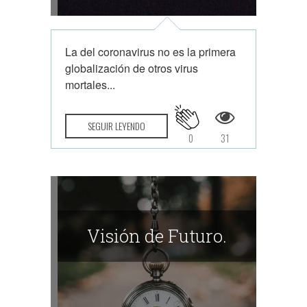
La del coronavirus no es la primera
globalización de otros virus
mortales...
SEGUIR LEYENDO
0
31
Visión de Futuro.