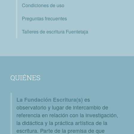
Condiciones de uso
Preguntas frecuentes
Talleres de escritura Fuentetaja
QUIÉNES
La Fundación Escritura(s)
es
observatorio y lugar de intercambio de
referencia en relación con la investigación,
la didáctica y la práctica artística de la
escritura. Parte de la premisa de que