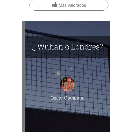
Más valorados
¿ Wuhan o Londres?
Oscar Campana