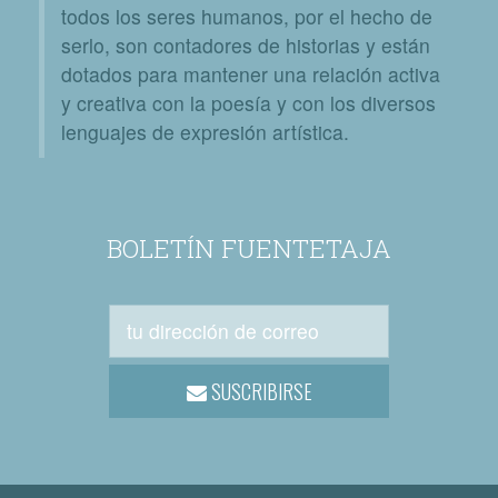
todos los seres humanos, por el hecho de
serlo, son contadores de historias y están
dotados para mantener una relación activa
y creativa con la poesía y con los diversos
lenguajes de expresión artística.
BOLETÍN FUENTETAJA
SUSCRIBIRSE