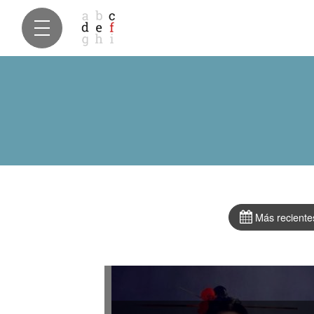
Más reciente