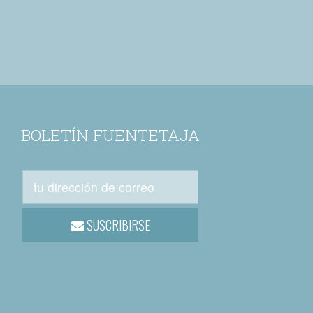
BOLETÍN FUENTETAJA
SUSCRIBIRSE