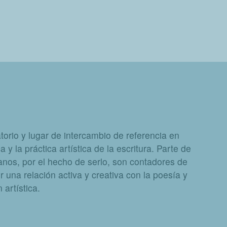
orio y lugar de intercambio de referencia en
a y la práctica artística de la escritura. Parte de
nos, por el hecho de serlo, son contadores de
 una relación activa y creativa con la poesía y
artística.