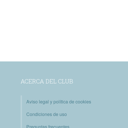
ACERCA DEL CLUB
Aviso legal y política de cookies
Condiciones de uso
Preguntas frecuentes