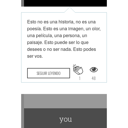
Esto no es una historia, no es una
poesía. Esto es una imagen, un olor,
una película, una persona, un
paisaje. Esto puede ser lo que
desees o no ser nada. Esto podes
ser vos.
SEGUIR LEYENDO
1
48
you