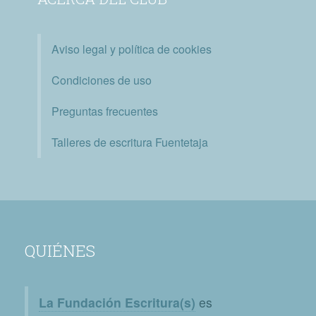
Aviso legal y política de cookies
Condiciones de uso
Preguntas frecuentes
Talleres de escritura Fuentetaja
QUIÉNES
La Fundación Escritura(s)
es