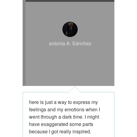
antonia A. Sánchez
here is just a way to express my
feelings and my emotions when I
went through a dark time. I might
have exaggerated some parts
because I got really inspired.