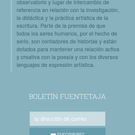
observatorio y lugar de intercambio de
referencia en relación con la investigación,
la didáctica y la práctica artística de la
escritura. Parte de la premisa de que
todos los seres humanos, por el hecho de
serlo, son contadores de historias y están
dotados para mantener una relación activa
y creativa con la poesía y con los diversos
lenguajes de expresión artística.
BOLETÍN FUENTETAJA