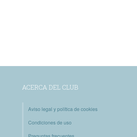
ACERCA DEL CLUB
Aviso legal y política de cookies
Condiciones de uso
Preguntas frecuentes