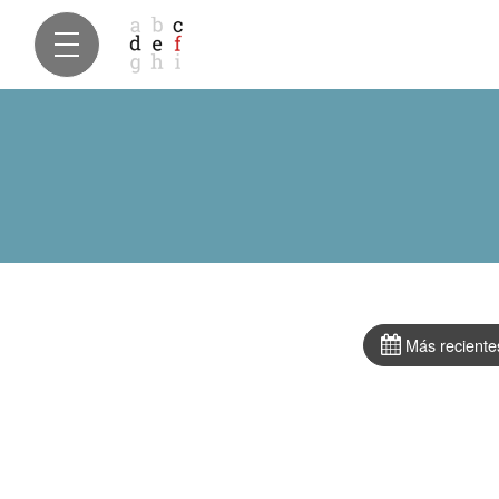
Más reciente