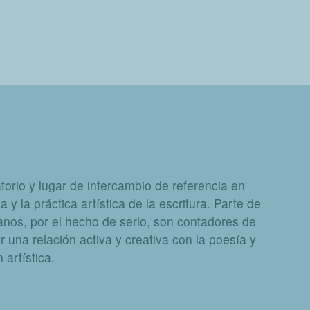
orio y lugar de intercambio de referencia en
a y la práctica artística de la escritura. Parte de
nos, por el hecho de serlo, son contadores de
 una relación activa y creativa con la poesía y
artística.