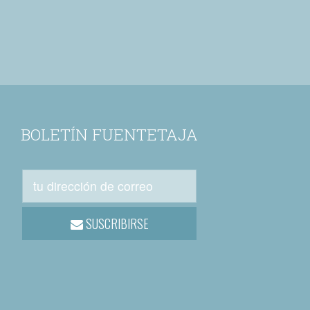
BOLETÍN FUENTETAJA
SUSCRIBIRSE