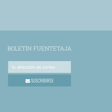
BOLETÍN FUENTETAJA
SUSCRIBIRSE