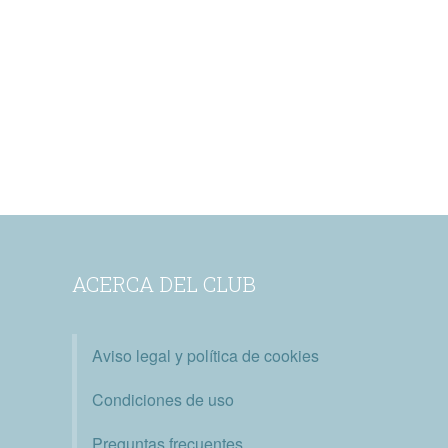
ACERCA DEL CLUB
Aviso legal y política de cookies
Condiciones de uso
Preguntas frecuentes