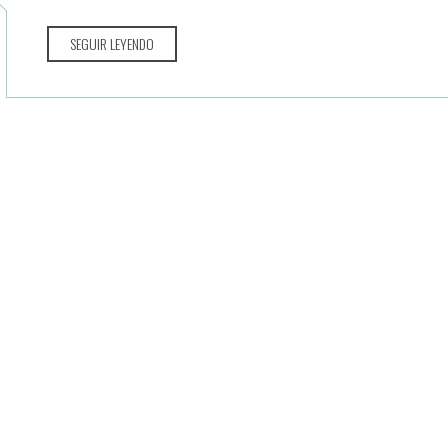
SEGUIR LEYENDO