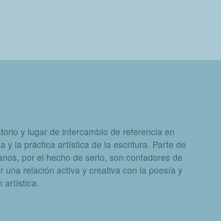
orio y lugar de intercambio de referencia en
a y la práctica artística de la escritura. Parte de
nos, por el hecho de serlo, son contadores de
 una relación activa y creativa con la poesía y
artística.