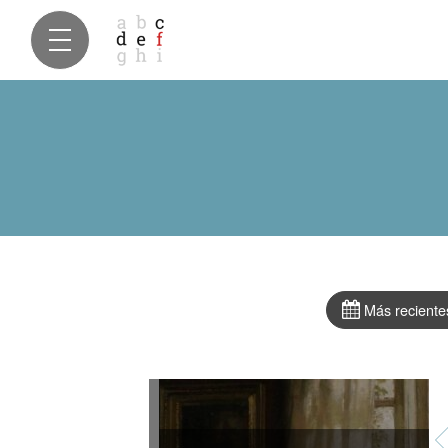
Más reciente