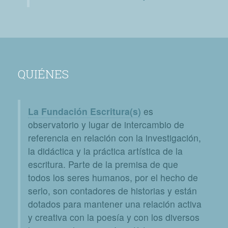
QUIÉNES
La Fundación Escritura(s)
es
observatorio y lugar de intercambio de
referencia en relación con la investigación,
la didáctica y la práctica artística de la
escritura. Parte de la premisa de que
todos los seres humanos, por el hecho de
serlo, son contadores de historias y están
dotados para mantener una relación activa
y creativa con la poesía y con los diversos