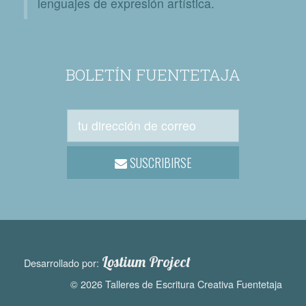
lenguajes de expresión artística.
BOLETÍN FUENTETAJA
SUSCRIBIRSE
Lostium Project
Desarrollado por:
© 2026 Talleres de Escritura Creativa Fuentetaja