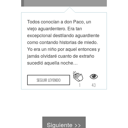
Todos conocían a don Paco, un
viejo aguardentero. Era tan
excepcional destilando aguardiente
como contando historias de miedo.
Yo era un niño por aquel entonces y
jamás olvidaré cuanto de extraño
sucedió aquella noche…
SEGUIR LEYENDO
1
43
Siguiente >>