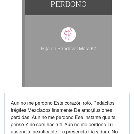
PERDONO
Hija de Sandoval Mora 57
Aun no me perdono Este corazón roto, Pedacitos
frágiles Mezclados finamente De amor,ilusiones
perdidas. Aun no me perdono Ese instante que te
pensé Y no corri hacia ti. Aun no me perdono Tu
ausencia inexplicable, Tu presencia fría y dura. No