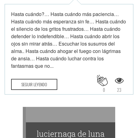
Hasta cuándo?… Hasta cuándo más paciencia…
Hasta cuándo más esperanza sin fe… Hasta cuándo
el silencio de los gritos frustrados… Hasta cuándo
defender lo indefendible… Hasta cuándo abrir los
ojos sin mirar atrás… Escuchar los susurros del
alma.. Hasta cuándo ahogar el fuego con lágrimas
de ansia… Hasta cuándo luchar contra los
fantasmas que no...
SEGUIR LEYENDO
0
23
luciernaga de luna