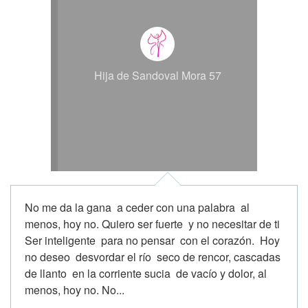
Hija de Sandoval Mora 57
No me da la gana a ceder con una palabra al
menos, hoy no. Quiero ser fuerte y no necesitar de ti
Ser inteligente para no pensar con el corazón. Hoy
no deseo desvordar el río seco de rencor, cascadas
de llanto en la corriente sucia de vacío y dolor, al
menos, hoy no. No...