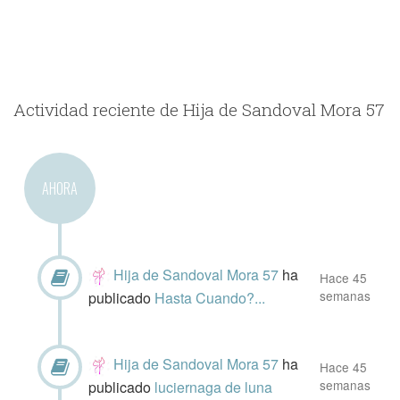
Actividad reciente de Hija de Sandoval Mora 57
AHORA
Hija de Sandoval Mora 57
ha
Hace 45
semanas
publicado
Hasta Cuando?...
Hija de Sandoval Mora 57
ha
Hace 45
semanas
publicado
luciernaga de luna