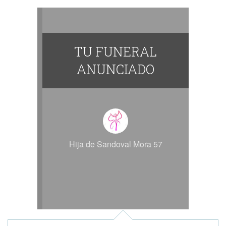
TU FUNERAL
ANUNCIADO
Hija de Sandoval Mora 57