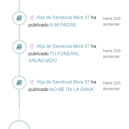
Hija de Sandoval Mora 57
ha
Hace 223
semanas
publicado
A MI PADRE
Hija de Sandoval Mora 57
ha
Hace 223
publicado
TU FUNERAL
semanas
ANUNCIADO
Hija de Sandoval Mora 57
ha
Hace 223
semanas
publicado
NO ME DA LA GANA