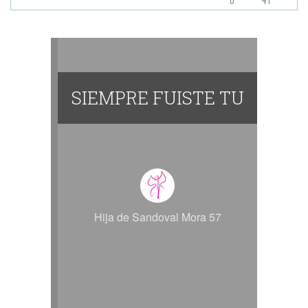
SIEMPRE FUISTE TU
Hija de Sandoval Mora 57