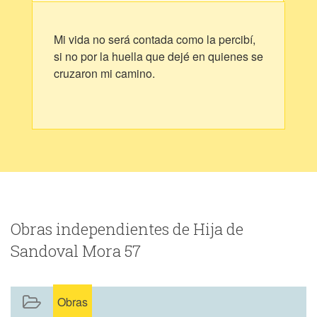
Mi vida no será contada como la percibí,
si no por la huella que dejé en quienes se
cruzaron mi camino.
Obras independientes de Hija de
Sandoval Mora 57
Obras