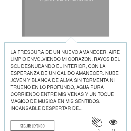
LA FRESCURA DE UN NUEVO AMANECER, AIRE
LIMPIO ENVOLVIENDO MI CORAZON, RAYOS DEL
SOL DESNUDANDO EL INTERIOR, CON LA
ESPERANZA DE UN CALIDO AMANECER. NUBE
JOVEN Y BLANCA DE ALMA SIN TORMENTA NI
TRUENO EN LO PROFUNDO, AGUA PURA
CORRIENDO ENTRE MIS VENAS Y UN TOQUE
MAGICO DE MUSICA EN MIS SENTIDOS.
INCANSABLE DESPERTAR DE...
SEGUIR LEYENDO
0
41