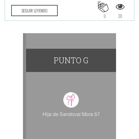
SEGUIR LEYENDO
0
38
PUNTO G
Hija de Sandoval Mora 57