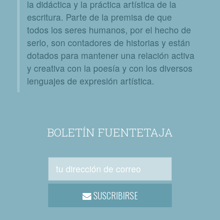
la didáctica y la práctica artística de la
escritura. Parte de la premisa de que
todos los seres humanos, por el hecho de
serlo, son contadores de historias y están
dotados para mantener una relación activa
y creativa con la poesía y con los diversos
lenguajes de expresión artística.
BOLETÍN FUENTETAJA
SUSCRIBIRSE