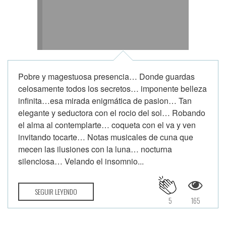
Pobre y magestuosa presencia… Donde guardas
celosamente todos los secretos… imponente belleza
infinita…esa mirada enigmática de pasion… Tan
elegante y seductora con el rocio del sol… Robando
el alma al contemplarte… coqueta con el va y ven
invitando tocarte… Notas musicales de cuna que
mecen las ilusiones con la luna… nocturna
silenciosa… Velando el insomnio...
SEGUIR LEYENDO
5
165