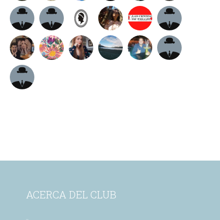
ACERCA DEL CLUB