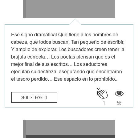
Ese signo dramátical Que tiene a los hombres de
cabeza, que todos buscan, Tan pequeño de escribir,
Y amplio de explorar. Los buscadores creen tener la
brújula correcta… Los poetas piensan que es el
mejor final de sus escritos… Los seductores
ejecutan su destreza, asegurando que encontraron
el tesoro perdido… Ese espacio en lo prohibido...
SEGUIR LEYENDO
1
56