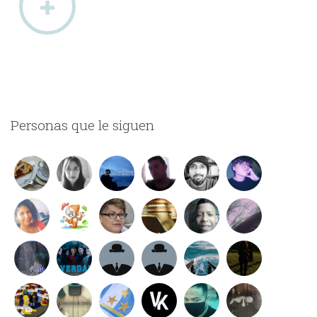
Personas que le siguen