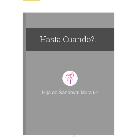
Hasta Cuando?...
Hija de Sandoval Mora 57