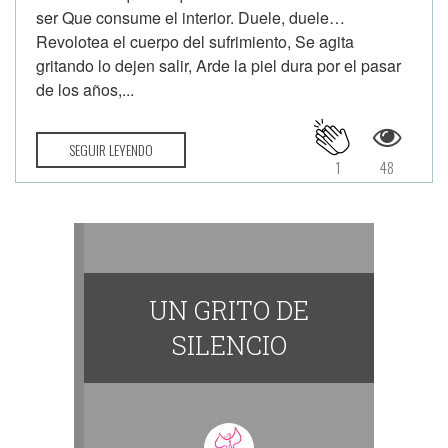
ser Que consume el interior. Duele, duele…
Revolotea el cuerpo del sufrimiento, Se agita
gritando lo dejen salir, Arde la piel dura por el pasar
de los años,...
SEGUIR LEYENDO
1
48
UN GRITO DE
SILENCIO