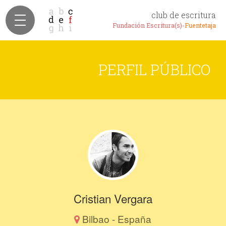
club de escritura
Fundación Escritura(s)-
Fuentetaja
PERFIL PÚBLICO
Cristian Vergara
Bilbao - España