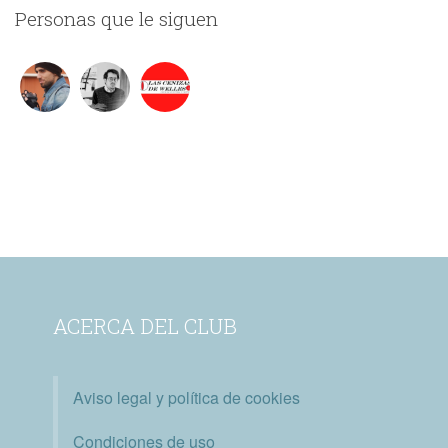
Personas que le siguen
ACERCA DEL CLUB
Aviso legal y política de cookies
Condiciones de uso