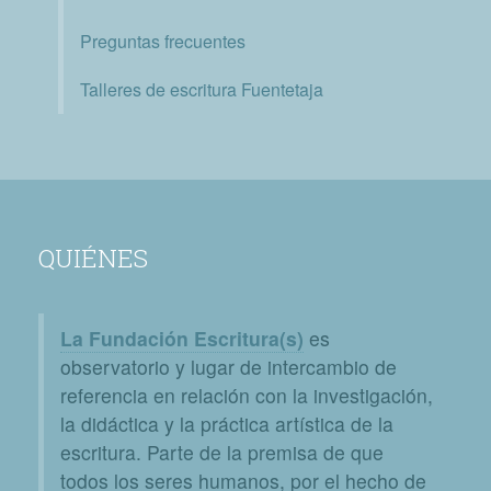
Preguntas frecuentes
Talleres de escritura Fuentetaja
QUIÉNES
La Fundación Escritura(s)
es
observatorio y lugar de intercambio de
referencia en relación con la investigación,
la didáctica y la práctica artística de la
escritura. Parte de la premisa de que
todos los seres humanos, por el hecho de