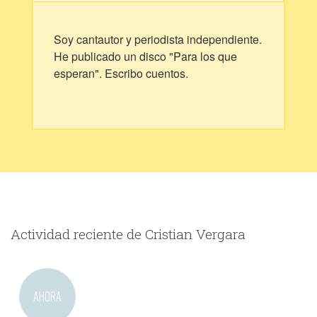
Soy cantautor y periodista independiente.
He publicado un disco "Para los que
esperan". Escribo cuentos.
Actividad reciente de Cristian Vergara
AHORA