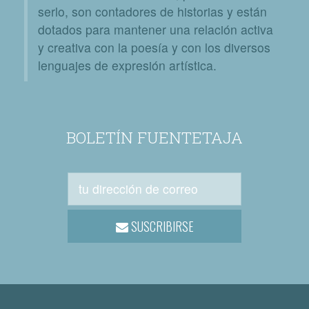
serlo, son contadores de historias y están
dotados para mantener una relación activa
y creativa con la poesía y con los diversos
lenguajes de expresión artística.
BOLETÍN FUENTETAJA
SUSCRIBIRSE