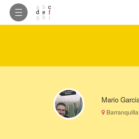
Mario Garci
Barranquilla