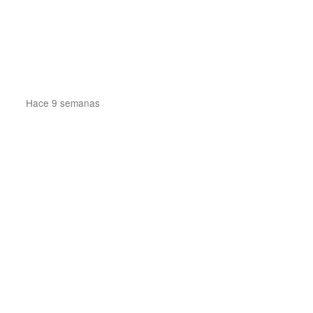
Hace 9 semanas