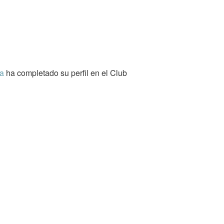
a
ha completado su perfil en el Club