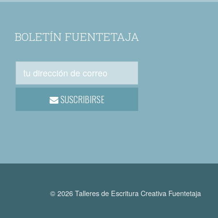
BOLETÍN FUENTETAJA
SUSCRIBIRSE
© 2026 Talleres de Escritura Creativa Fuentetaja