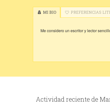
MI BIO
PREFERENCIAS LIT
Me considero un escritor y lector sencillo
Actividad reciente de Ma