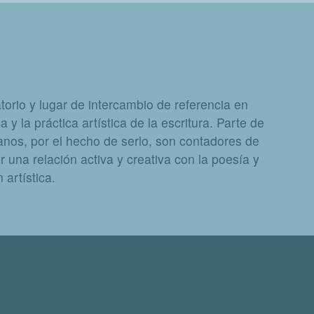
orio y lugar de intercambio de referencia en
a y la práctica artística de la escritura. Parte de
nos, por el hecho de serlo, son contadores de
 una relación activa y creativa con la poesía y
artística.