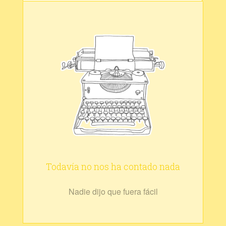
Todavía no nos ha contado nada
Nadie dijo que fuera fácil