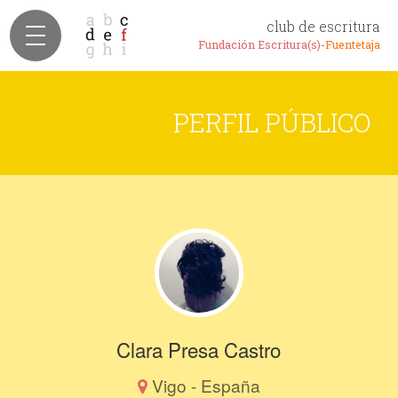
club de escritura
Fundación Escritura(s)-
Fuentetaja
PERFIL PÚBLICO
Clara Presa Castro
Vigo - España