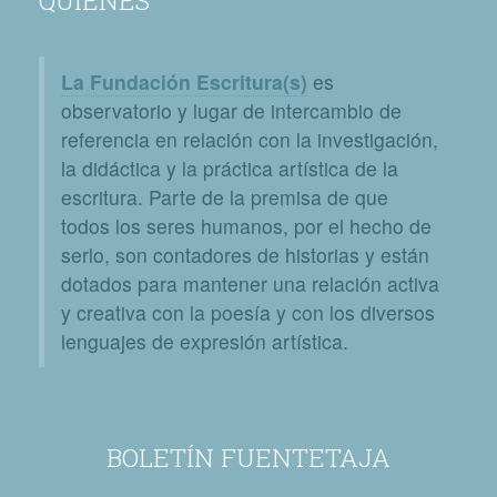
QUIÉNES
La Fundación Escritura(s)
es
observatorio y lugar de intercambio de
referencia en relación con la investigación,
la didáctica y la práctica artística de la
escritura. Parte de la premisa de que
todos los seres humanos, por el hecho de
serlo, son contadores de historias y están
dotados para mantener una relación activa
y creativa con la poesía y con los diversos
lenguajes de expresión artística.
BOLETÍN FUENTETAJA