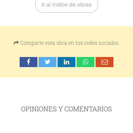
Ir al índice de obras
Comparte esta obra en tus redes sociales:
OPINIONES Y COMENTARIOS