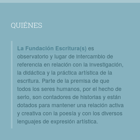
QUIÉNES
La Fundación Escritura(s)
es
observatorio y lugar de intercambio de
referencia en relación con la investigación,
la didáctica y la práctica artística de la
escritura. Parte de la premisa de que
todos los seres humanos, por el hecho de
serlo, son contadores de historias y están
dotados para mantener una relación activa
y creativa con la poesía y con los diversos
lenguajes de expresión artística.