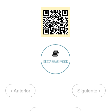
DESCARGAR EBOOK
Anterior
Siguiente