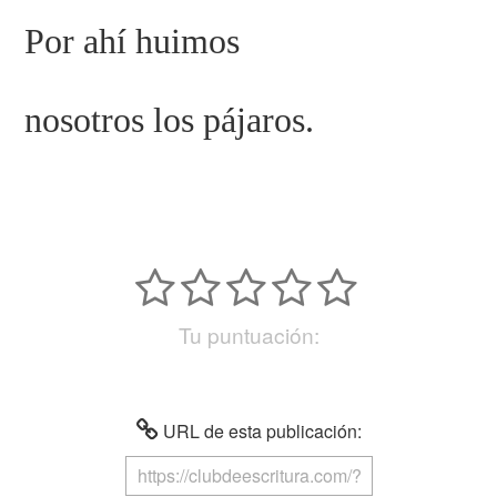
Por ahí huimos
nosotros los pájaros.
Tu puntuación:
URL de esta publicación: